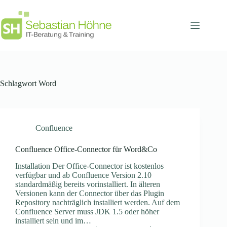
Zum
Inhalt
springen
Schlagwort
Word
Confluence
Confluence Office-Connector für Word&Co
Installation Der Office-Connector ist kostenlos
verfügbar und ab Confluence Version 2.10
standardmäßig bereits vorinstalliert. In älteren
Versionen kann der Connector über das Plugin
Repository nachträglich installiert werden. Auf dem
Confluence Server muss JDK 1.5 oder höher
installiert sein und im…