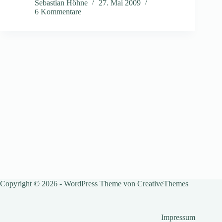
Sebastian Höhne
27. Mai 2009
6 Kommentare
Copyright © 2026 - WordPress Theme von
CreativeThemes
Impressum