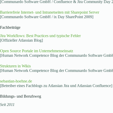
[Communardo Software GmbH / Confluence & Jira Community Day 
Barrierefreie Internet- und Intranetseiten mit Sharepoint Server
[Communardo Software GmbH / ix Day SharePoint 2009]
Fachbeiträge
Jira Workflows: Best Practices und typische Fehler
[Offizieller Atlassian Blog]
Open Source Portale im Unternehmenseinsatz
[Human Network Competence Blog der Communardo Software Gmb
Strukturen in Wikis
[Human Network Competence Blog der Communardo Software Gmb
sebastian-hoehne.de
[Betreiber eines Fachblogs zu Atlassian Jira und Atlassian Confluence]
Bildungs- und Berufsweg
Seit 2011