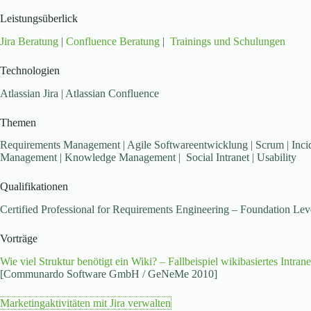
Leistungsüberlick
Jira Beratung
|
Confluence Beratung
|
Trainings und Schulungen
Technologien
Atlassian Jira | Atlassian Confluence
Themen
Requirements Management | Agile Softwareentwicklung | Scrum | Inci
Management | Knowledge Management | Social Intranet | Usability
Qualifikationen
Certified Professional for Requirements Engineering – Foundation Lev
Vorträge
Wie viel Struktur benötigt ein Wiki? – Fallbeispiel wikibasiertes Intrane
[Communardo Software GmbH / GeNeMe 2010]
Marketingaktivitäten mit Jira verwalten