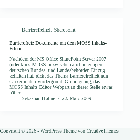
Barrierefreiheit
,
Sharepoint
Barrierefreie Dokumente mit dem MOSS Inhalts-
Editor
Nachdem der MS Office SharePoint Server 2007
(oder kurz: MOSS) inzwischen auch in einigen
deutschen Bundes- und Landesbehörden Einzug
gehalten hat, rückt das Thema Barrierefreiheit nun
stärker in den Vordergrund. Grund genug, das
MOSS Inhalts-Editor-Webpart an dieser Stelle etwas
näher…
Sebastian Höhne
22. März 2009
Copyright © 2026 - WordPress Theme von
CreativeThemes