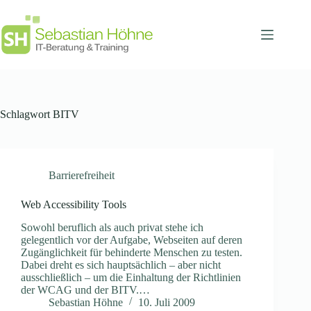
Zum
Inhalt
springen
Schlagwort
BITV
Barrierefreiheit
Web Accessibility Tools
Sowohl beruflich als auch privat stehe ich
gelegentlich vor der Aufgabe, Webseiten auf deren
Zugänglichkeit für behinderte Menschen zu testen.
Dabei dreht es sich hauptsächlich – aber nicht
ausschließlich – um die Einhaltung der Richtlinien
der WCAG und der BITV.…
Sebastian Höhne
10. Juli 2009