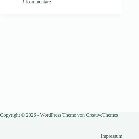
3 Kommentare
Copyright © 2026 - WordPress Theme von
CreativeThemes
Impressum