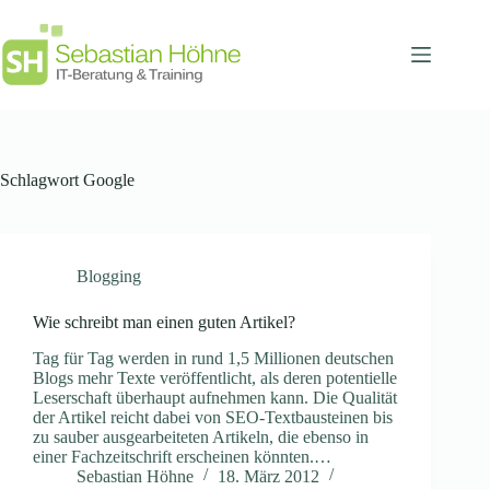
Zum
Inhalt
springen
Schlagwort
Google
Blogging
Wie schreibt man einen guten Artikel?
Tag für Tag werden in rund 1,5 Millionen deutschen
Blogs mehr Texte veröffentlicht, als deren potentielle
Leserschaft überhaupt aufnehmen kann. Die Qualität
der Artikel reicht dabei von SEO-Textbausteinen bis
zu sauber ausgearbeiteten Artikeln, die ebenso in
einer Fachzeitschrift erscheinen könnten.…
Sebastian Höhne
18. März 2012