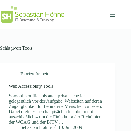
Zum
Inhalt
springen
Schlagwort
Tools
Barrierefreiheit
Web Accessibility Tools
Sowohl beruflich als auch privat stehe ich
gelegentlich vor der Aufgabe, Webseiten auf deren
Zugänglichkeit für behinderte Menschen zu testen.
Dabei dreht es sich hauptsächlich – aber nicht
ausschließlich – um die Einhaltung der Richtlinien
der WCAG und der BITV.…
Sebastian Höhne
10. Juli 2009