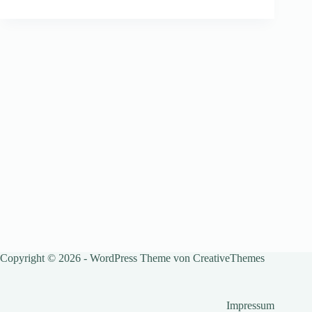
Copyright © 2026 - WordPress Theme von
CreativeThemes
Impressum