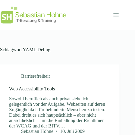
Zum
Inhalt
springen
Schlagwort
YAML Debug
Barrierefreiheit
Web Accessibility Tools
Sowohl beruflich als auch privat stehe ich
gelegentlich vor der Aufgabe, Webseiten auf deren
Zugänglichkeit für behinderte Menschen zu testen.
Dabei dreht es sich hauptsächlich – aber nicht
ausschließlich – um die Einhaltung der Richtlinien
der WCAG und der BITV.…
Sebastian Höhne
10. Juli 2009