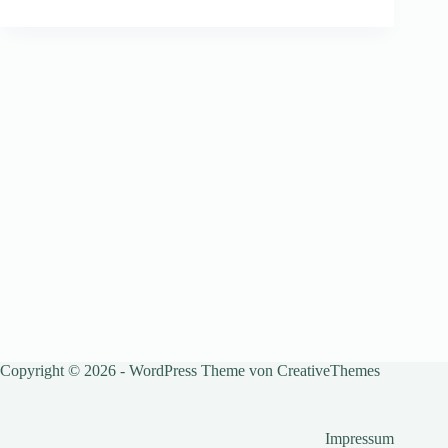
Copyright © 2026 - WordPress Theme von
CreativeThemes
Impressum