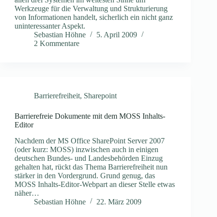
Werkzeuge für die Verwaltung und Strukturierung
von Informationen handelt, sicherlich ein nicht ganz
uninteressanter Aspekt.
Sebastian Höhne
5. April 2009
2 Kommentare
Barrierefreiheit
,
Sharepoint
Barrierefreie Dokumente mit dem MOSS Inhalts-
Editor
Nachdem der MS Office SharePoint Server 2007
(oder kurz: MOSS) inzwischen auch in einigen
deutschen Bundes- und Landesbehörden Einzug
gehalten hat, rückt das Thema Barrierefreiheit nun
stärker in den Vordergrund. Grund genug, das
MOSS Inhalts-Editor-Webpart an dieser Stelle etwas
näher…
Sebastian Höhne
22. März 2009