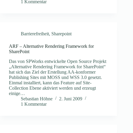
1 Kommentar
Barrierefreiheit
,
Sharepoint
ARF – Alternative Rendering Framework for
SharePoint
Das von SPWorks entwickelte Open Source Projekt
„Alternative Rendering Framework for SharePoint“
hat sich das Ziel der Erstellung AA-konformer
Publishing Sites mit MOSS und WSS 3.0 gesetzt.
Einmal installiert, kann das Feature auf Site-
Collection Ebene aktiviert werden und erzeugt
einige…
Sebastian Höhne
2. Juni 2009
1 Kommentar