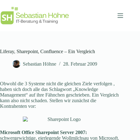
Zum
Inhalt
springen
Liferay, Sharepoint, Confluence – Ein Vergleich
Sebastian Höhne
28. Februar 2009
Obwohl die 3 Systeme nicht die gleichen Ziele verfolgen ,
haben sich doch alle das Schlagwort „Knowledge
Management“ auf ihre Fähnchen geschrieben. Ein Vergleich
kann also nicht schaden. Stellen wir zunächst die
Kontrahenten vor:
Microsoft Office Sharepoint Server 2007:
schwergewichtige, eierlegende Wollmilchsau von Microsoft.