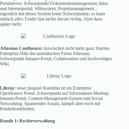
Portalserver. Schwerpuntkt Dokumentenmanagement, Intra-
und Internetportal, Wikisystem, Projektmanagement…
eigentlich hat dieses System keine Schwerpunkte, es kann
einfach
alles
. Leider fast nichts davon
richtig
. Aber dazu
später mehr.
Atlassian Confluence:
inzwischen nicht mehr ganz frisches
Enterprise-Wiki der australischen Firma Atlassian.
Schwerpunkt Intranet-Portal, Collaboration und hochwertiges
Wiki.
Liferay
: unser jüngster Kandidat ist ein Enterprise
OpenSource Portal. Schwerpunkt auf Informations-Mashup,
Intranet-Portal, Content-Management-System und Social
Networking. Spannender Ansatz, kämpft aber noch mit
Kinderkrankheiten.
Runde 1: Rechteverwaltung