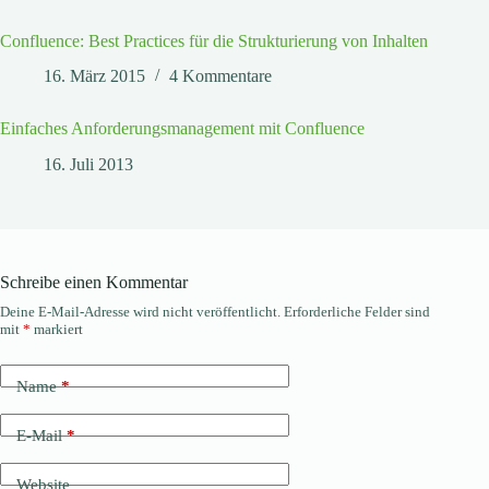
Confluence: Best Practices für die Strukturierung von Inhalten
16. März 2015
4 Kommentare
Einfaches Anforderungsmanagement mit Confluence
16. Juli 2013
Schreibe einen Kommentar
Deine E-Mail-Adresse wird nicht veröffentlicht.
Erforderliche Felder sind
mit
*
markiert
Name
*
E-Mail
*
Website