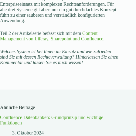
Enterpriseeinsatz mit komplexen Rechteanforderungen. Für
alle drei Systeme gilt aber: nur ein gut durchdachtes Konzept
führt zu einer sauberen und verständlich konfigurierten
Anwendung.
Teil 2 der Artikelserie befasst sich mit dem
Content
Management von Liferay, Sharepoint und Confluence
.
Welches System ist bei Ihnen im Einsatz und wie zufrieden
sind Sie mit dessen Rechteverwaltung? Hinterlassen Sie einen
Kommentar und lassen Sie es mich wissen!
Ähnliche Beiträge
Confluence Datenbanken: Grundprinzip und wichtige
Funktionen
3. Oktober 2024