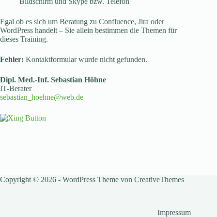
Bildschirm und Skype bzw. Telefon
Egal ob es sich um Beratung zu Confluence, Jira oder
WordPress handelt – Sie allein bestimmen die Themen für
dieses Training.
Fehler:
Kontaktformular wurde nicht gefunden.
Dipl. Med.-Inf. Sebastian Höhne
IT-Berater
sebastian_hoehne@web.de
Copyright © 2026 - WordPress Theme von
CreativeThemes
Impressum