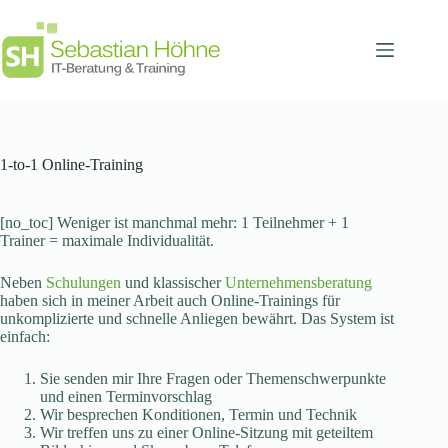
Zum
Inhalt
springen
1-to-1 Online-Training
[no_toc] Weniger ist manchmal mehr: 1 Teilnehmer + 1
Trainer = maximale Individualität.
Neben
Schulungen
und klassischer
Unternehmensberatung
haben sich in meiner Arbeit auch Online-Trainings für
unkomplizierte und schnelle Anliegen bewährt. Das System ist
einfach:
Sie senden mir Ihre Fragen oder Themenschwerpunkte
und einen Terminvorschlag
Wir besprechen Konditionen, Termin und Technik
Wir treffen uns zu einer Online-Sitzung mit geteiltem