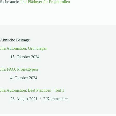
Siehe auch:
Jira: Plädoyer für Projektrollen
Ähnliche Beiträge
Jira Automation: Grundlagen
15. Oktober 2024
Jira FAQ: Projekttypen
4. Oktober 2024
Jira Automation: Best Practices – Teil 1
26. August 2021
2 Kommentare