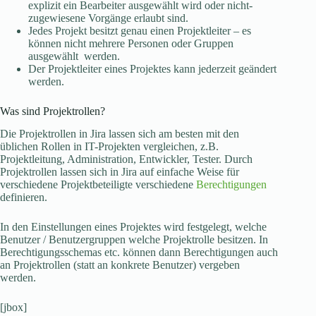
explizit ein Bearbeiter ausgewählt wird oder nicht-
zugewiesene Vorgänge erlaubt sind.
Jedes Projekt besitzt genau einen Projektleiter – es
können nicht mehrere Personen oder Gruppen
ausgewählt werden.
Der Projektleiter eines Projektes kann jederzeit geändert
werden.
Was sind Projektrollen?
Die Projektrollen in Jira lassen sich am besten mit den
üblichen Rollen in IT-Projekten vergleichen, z.B.
Projektleitung, Administration, Entwickler, Tester. Durch
Projektrollen lassen sich in Jira auf einfache Weise für
verschiedene Projektbeteiligte verschiedene
Berechtigungen
definieren.
In den Einstellungen eines Projektes wird festgelegt, welche
Benutzer / Benutzergruppen welche Projektrolle besitzen. In
Berechtigungsschemas etc. können dann Berechtigungen auch
an Projektrollen (statt an konkrete Benutzer) vergeben
werden.
[jbox]