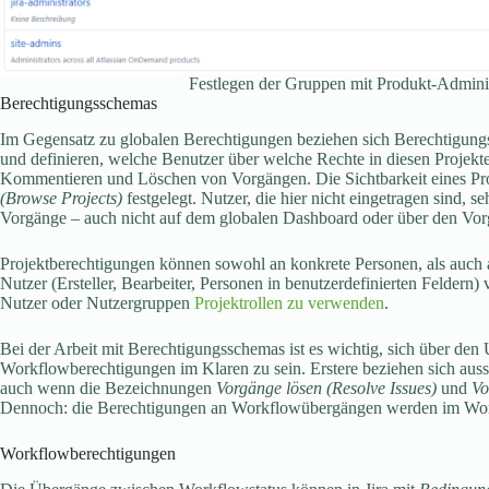
Festlegen der Gruppen mit Produkt-Adminis
Berechtigungsschemas
Im Gegensatz zu globalen Berechtigungen beziehen sich Berechtigungs
und definieren, welche Benutzer über welche Rechte in diesen Projekt
Kommentieren und Löschen von Vorgängen. Die Sichtbarkeit eines Pro
(Browse Projects)
festgelegt. Nutzer, die hier nicht eingetragen sind, 
Vorgänge – auch nicht auf dem globalen Dashboard oder über den Vor
Projektberechtigungen können sowohl an konkrete Personen, als auch 
Nutzer (Ersteller, Bearbeiter, Personen in benutzerdefinierten Feldern)
Nutzer oder Nutzergruppen
Projektrollen zu verwenden
.
Bei der Arbeit mit Berechtigungsschemas ist es wichtig, sich über de
Workflowberechtigungen im Klaren zu sein. Erstere beziehen sich auss
auch wenn die Bezeichnungen
Vorgänge lösen (Resolve Issues)
und
Vo
Dennoch: die Berechtigungen an Workflowübergängen werden im Workf
Workflowberechtigungen