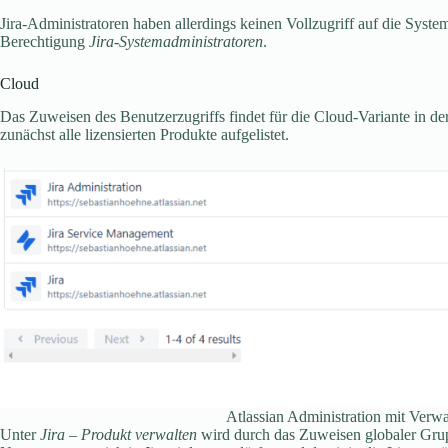
Jira-Administratoren haben allerdings keinen Vollzugriff auf die Syste
Berechtigung
Jira-Systemadministratoren
.
Cloud
Das Zuweisen des Benutzerzugriffs findet für die Cloud-Variante in de
zunächst alle lizensierten Produkte aufgelistet.
Atlassian Administration mit Verwa
Unter
Jira – Produkt verwalten
wird durch das Zuweisen globaler Grupp