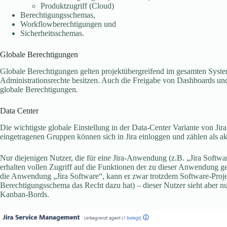
Produktzugriff (Cloud)
Berechtigungsschemas,
Workflowberechtigungen und
Sicherheitsschemas.
Globale Berechtigungen
Globale Berechtigungen gelten projektübergreifend im gesamten System
Administrationsrechte besitzen. Auch die Freigabe von Dashboards un
globale Berechtigungen.
Data Center
Die wichtigste globale Einstellung in der Data-Center Variante von Jira
eingetragenen Gruppen können sich in Jira einloggen und zählen als ak
Nur diejenigen Nutzer, die für eine Jira-Anwendung (z.B. „Jira Softw
erhalten vollen Zugriff auf die Funktionen der zu dieser Anwendung ge
die Anwendung „Jira Software“, kann er zwar trotzdem Software-Proje
Berechtigungsschema das Recht dazu hat) – dieser Nutzer sieht aber nu
Kanban-Bords.