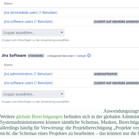
Anwendungszugriff
Weitere
globale Berechtigungen
befinden sich in der globalen Adminis
Systemadministratoren können sämtliche Schemas, Masken, Berechtigu
allerdings häufig für Verwirrung: die Projektberechtigung „Projekte v
nicht
, die Schemas eines Projektes zu bearbeiten – das können nur die 